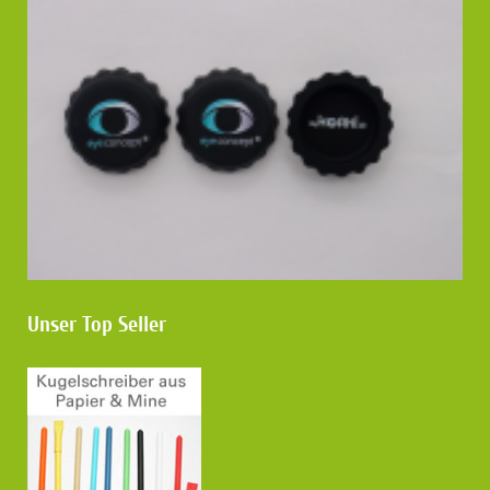
Unser Top Seller