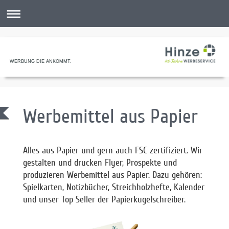
WERBUNG DIE ANKOMMT.
Werbemittel aus Papier
Alles aus Papier und gern auch FSC zertifiziert. Wir
gestalten und drucken Flyer, Prospekte und
produzieren Werbemittel aus Papier. Dazu gehören:
Spielkarten, Notizbücher, Streichholzhefte, Kalender
und unser Top Seller der Papierkugelschreiber.