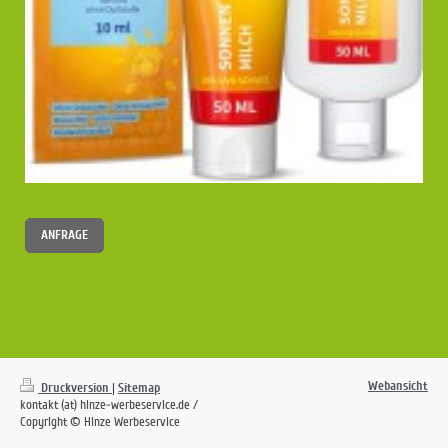
ANFRAGE
Webansicht
Druckversion
|
Sitemap
kontakt (at) hinze-werbeservice.de /
Copyright © Hinze Werbeservice