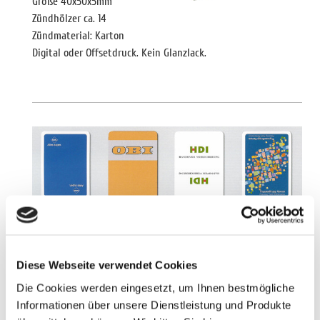
Größe 40x50x5mm
Zündhölzer ca. 14
Zündmaterial: Karton
Digital oder Offsetdruck. Kein Glanzlack.
Spielkarten mit Logodruck
Diese Webseite verwendet Cookies
Spiele Karten Puzzle
Die Cookies werden eingesetzt, um Ihnen bestmögliche
Informationen über unsere Dienstleistung und Produkte