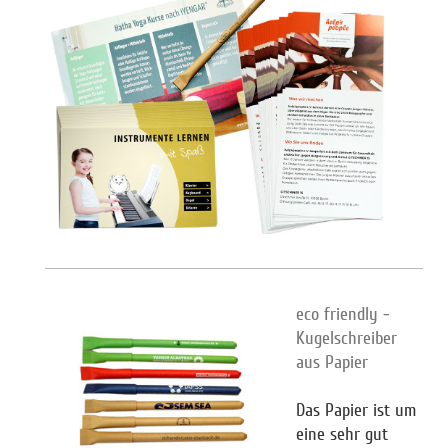
eco friendly -
Kugelschreiber
aus Papier
Das Papier ist um
eine sehr gut