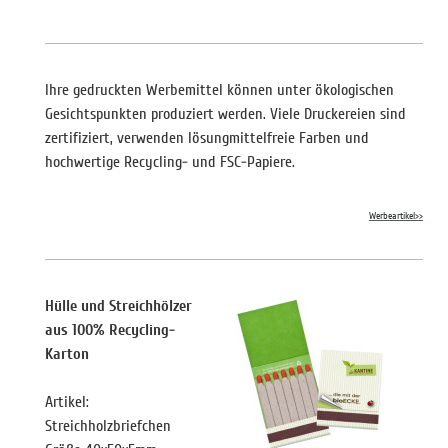
Ihre gedruckten Werbemittel können unter ökologischen
Gesichtspunkten produziert werden. Viele Druckereien sind
zertifiziert, verwenden lösungmittelfreie Farben und
hochwertige Recycling- und FSC-Papiere.
Werbeartikel>>
Hülle und Streichhölzer
aus 100% Recycling-
Karton
Artikel:
Streichholzbriefchen