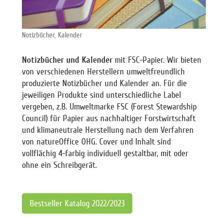
Notizbücher, Kalender
Notizbücher und Kalender
mit FSC-Papier. Wir bieten
von verschiedenen Herstellern umweltfreundlich
produzierte Notizbücher und Kalender an. Für die
jeweiligen Produkte sind unterschiedliche Label
vergeben, z.B. Umweltmarke FSC (Forest Stewardship
Council) für Papier aus nachhaltiger Forstwirtschaft
und klimaneutrale Herstellung nach dem Verfahren
von natureOffice OHG. Cover und Inhalt sind
vollflächig 4-farbig individuell gestaltbar, mit oder
ohne ein Schreibgerät.
Bestseller Katalog 2022/2023