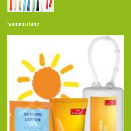
Sonnenschutz