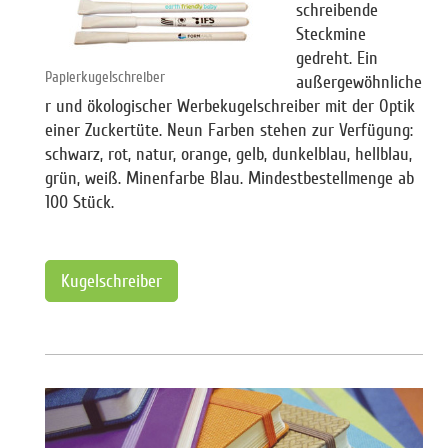
schreibende
Steckmine
gedreht. Ein
Papierkugelschreiber
außergewöhnliche
r und ökologischer Werbekugelschreiber mit der Optik
einer Zuckertüte. Neun Farben stehen zur Verfügung:
schwarz, rot, natur, orange, gelb, dunkelblau, hellblau,
grün, weiß. Minenfarbe Blau. Mindestbestellmenge ab
100 Stück.
Kugelschreiber