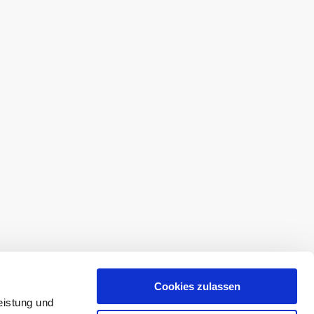
Cookies zulassen
eistung und