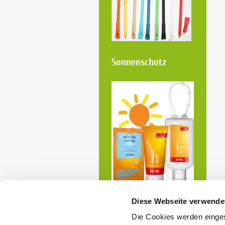
Sonnenschutz
Diese Webseite verwende
ANFRAGE
Die Cookies werden einges