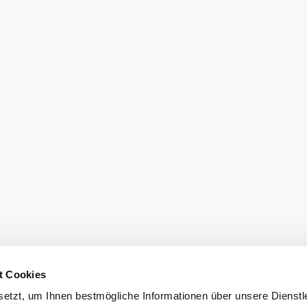
t Cookies
etzt, um Ihnen bestmögliche Informationen über unsere Dienstl